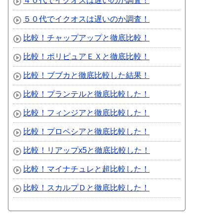
４０代でイクオスは遅いのか調査！
５０代でイクオスは遅いのか調査！
比較！チャップアップと徹底比較！
比較！ポリピュアＥＸと徹底比較！
比較！ブブカと徹底比較した結果！
比較！プランテルと徹底比較した！
比較！フィンジアと徹底比較した！
比較！プロペシアと徹底比較した！
比較！リアップx5と徹底比較した！
比較！マイナチュレと超比較した！
比較！スカルプＤと徹底比較した！