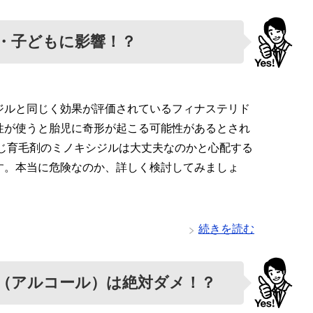
・子どもに影響！？
ジルと同じく効果が評価されているフィナステリド
性が使うと胎児に奇形が起こる可能性があるとされ
同じ育毛剤のミノキシジルは大丈夫なのかと心配する
す。本当に危険なのか、詳しく検討してみましょ
・
続きを読む
（アルコール）は絶対ダメ！？