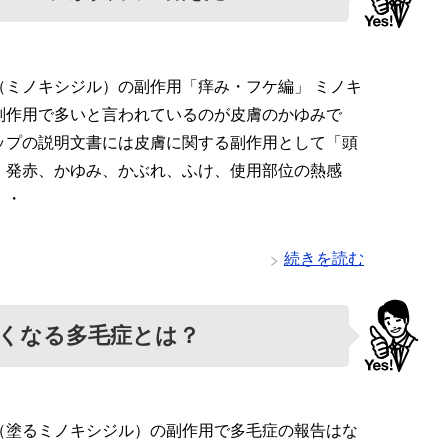
（ミノキシジル）の副作用「痒み・フケ編」 ミノキ
副作用で多いと言われているのが皮膚のかゆみで
ップの説明文書には皮膚に関する副作用として「頭
・発赤、かゆみ、かぶれ、ふけ、使用部位の熱感
・・
続きを読む
くなる多毛症とは？
（塗るミノキシジル）の副作用で多毛症の報告はな