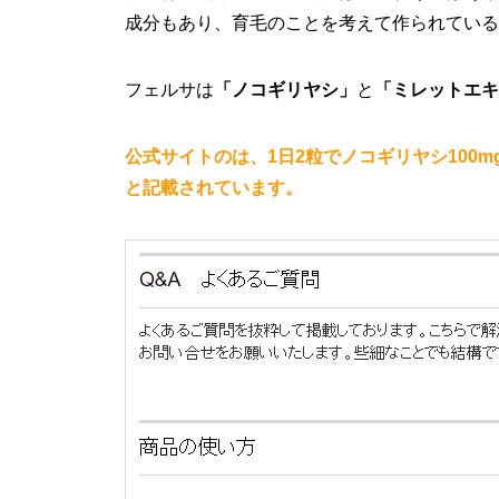
成分もあり、育毛のことを考えて作られている
フェルサは
「ノコギリヤシ」
と
「ミレットエキ
公式サイトのは、1日2粒でノコギリヤシ100m
と記載されています。