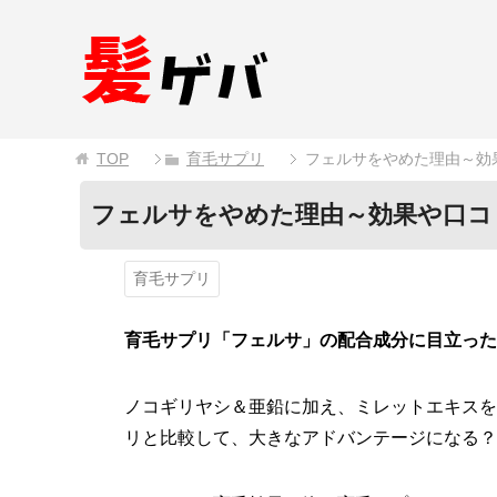
TOP
育毛サプリ
フェルサをやめた理由～効
フェルサをやめた理由～効果や口コ
育毛サプリ
育毛サプリ「フェルサ」の配合成分に目立った
ノコギリヤシ＆亜鉛に加え、ミレットエキスを
リと比較して、大きなアドバンテージになる？