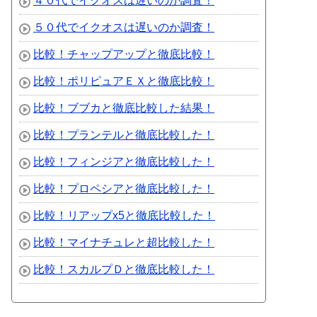
４０代でイクオスは遅いのか調査！
５０代でイクオスは遅いのか調査！
比較！チャップアップと徹底比較！
比較！ポリピュアＥＸと徹底比較！
比較！ブブカと徹底比較した結果！
比較！プランテルと徹底比較した！
比較！フィンジアと徹底比較した！
比較！プロペシアと徹底比較した！
比較！リアップx5と徹底比較した！
比較！マイナチュレと超比較した！
比較！スカルプＤと徹底比較した！