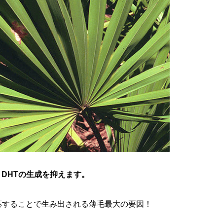
DHTの生成を抑えます。
反応することで生み出される薄毛最大の要因！