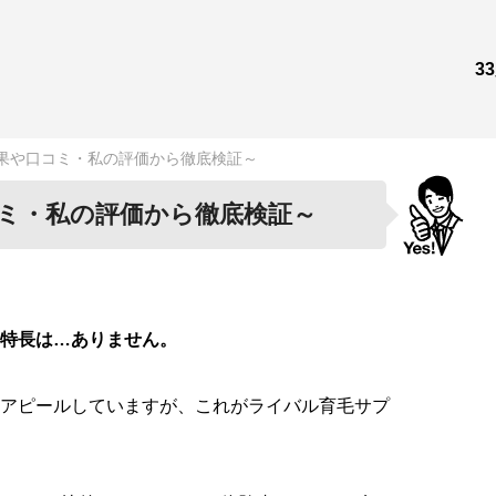
3
果や口コミ・私の評価から徹底検証～
ミ・私の評価から徹底検証～
特長は…ありません。
アピールしていますが、これがライバル育毛サプ