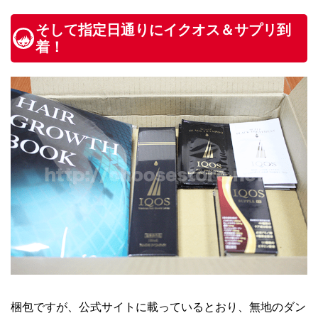
そして指定日通りにイクオス＆サプリ到
着！
梱包ですが、公式サイトに載っているとおり、無地のダン