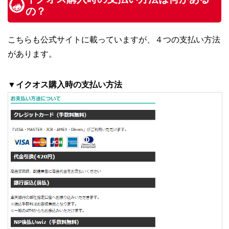
の？
こちらも公式サイトに載っていますが、４つの支払い方法
があります。
▼イクオス購入時の支払い方法