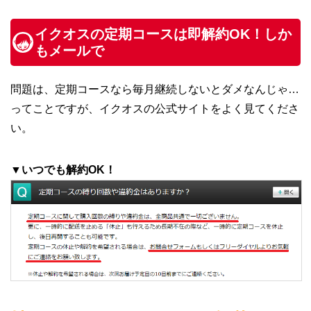
イクオスの定期コースは即解約OK！しか
もメールで
問題は、定期コースなら毎月継続しないとダメなんじゃ…
ってことですが、イクオスの公式サイトをよく見てくださ
い。
▼いつでも解約OK！