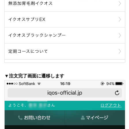
▼注文完了画面に遷移します