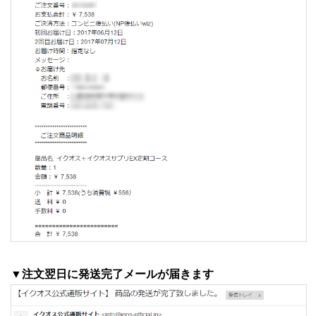
▼注文翌日に発送完了メールが届きます