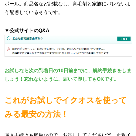
ボール。商品名など記載なし。育毛剤と家族にバレないよ
う配慮しているそうです。
▼公式サイトのQ&A
お試しなら次の到着日の10日前までに、解約手続きをしま
しょう！忘れないように、届いて即してもOKです。
これがお試しでイクオスを使って
みる最安の方法！
購入手続きも簡単なので、お試ししてください^^ 正規イ