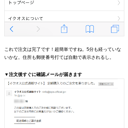
これで注文は完了です！超簡単ですね。5分も経っていな
いかな。住所も郵便番号打てば自動で表示されるし。
▼注文後すぐに確認メールが届きます