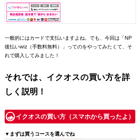
一般的にはカードで支払いますよね。でも、今回は「NP
後払いwiz（手数料無料）」ってのをやってみたくて、そ
れで購入してみました！
それでは、イクオスの買い方を詳
しく説明！
イクオスの買い方（スマホから買ったよ）
▼まずは買うコースを選んでね