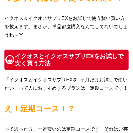
イクオス＆イクオスサプリEXをお試しで使う賢い買い方
を教えます。まさか、単品都度購入なんてしてないでしょ
うね～^^;
イクオスとイクオスサプリEXをお試しで
安く買う方法
「イクオスとイクオスサプリEXを1ヶ月だけお試しで使い
たい」って人におすすめするプランは、定期コースです！
え！定期コース！？
って思った方、一番安いのは定期コースです。それはご存