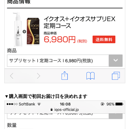
▼購入画面で初回お届け日を決めれます