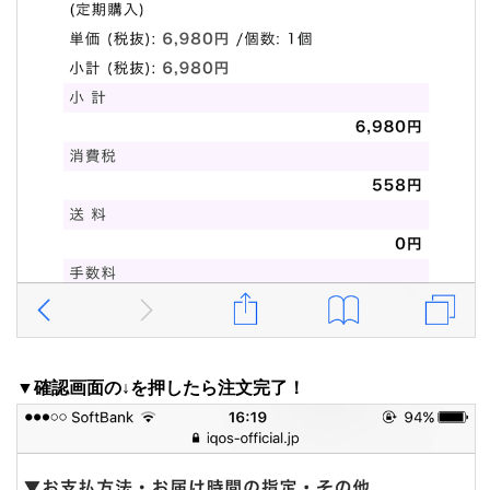
▼確認画面の↓を押したら注文完了！