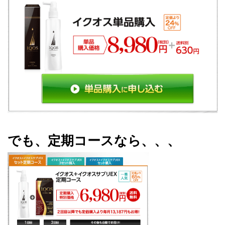
でも、定期コースなら、、、