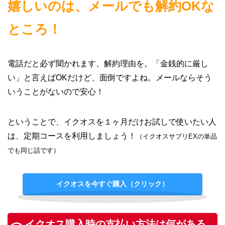
嬉しいのは、メールでも解約OKな
ところ！
電話だと必ず聞かれます、解約理由を。「金銭的に厳し
い」と言えばOKだけど、面倒ですよね。メールならそう
いうことがないので安心！
ということで、イクオスを１ヶ月だけお試しで使いたい人
は、定期コースを利用しましょう！
（イクオスサプリEXの単品
でも同じ話です）
イクオスを今すぐ購入（クリック）
イクオス購入時の支払い方法は何がある