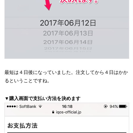
最短は４日後になっていました。注文してから４日はかか
るということですね。
▼購入画面で支払い方法を決めます