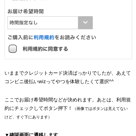
いままでクレジットカード決済ばっかりでしたが、あえて
コンビニ後払いwizってやつを体験したくて選択^^
ここでお届け希望時間などが決めれます。あとは、利用規
約にチェックしてボタン押下！
（画像ではボタンは見えてない
けど、すぐ下にあります）
▼確認画面に遷移します