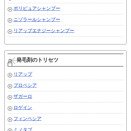
ポリピュアシャンプー
ニゾラールシャンプー
リアップエナジーシャンプー
発毛剤のトリセツ
リアップ
プロペシア
ザガーロ
ロゲイン
フィンペシア
ミノタブ