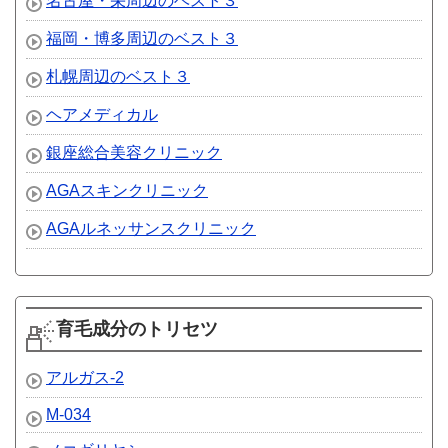
名古屋・栄周辺のベスト３
福岡・博多周辺のベスト３
札幌周辺のベスト３
ヘアメディカル
銀座総合美容クリニック
AGAスキンクリニック
AGAルネッサンスクリニック
育毛成分のトリセツ
アルガス-2
M-034