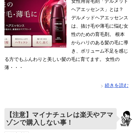
女性用育毛剤「デルメッド
ヘアエッセンス」とは？
デルメッドヘアエッセンス
は、抜け毛や薄毛に悩む女
性のための育毛剤。 根本
からハリのある髪の毛に導
き、ボリューム不足を感じ
る方でもふんわりと美しい髪の毛に育てます。 女性の
薄・・・
続きを読む
【注意】マイナチュレは楽天やアマ
ゾンで購入しない事！