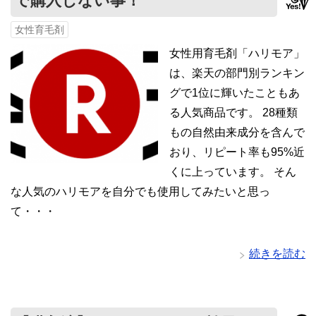
で購入しない事！
女性育毛剤
女性用育毛剤「ハリモア」
は、楽天の部門別ランキン
グで1位に輝いたこともあ
る人気商品です。 28種類
もの自然由来成分を含んで
おり、リピート率も95%近
くに上っています。 そん
な人気のハリモアを自分でも使用してみたいと思っ
て・・・
続きを読む