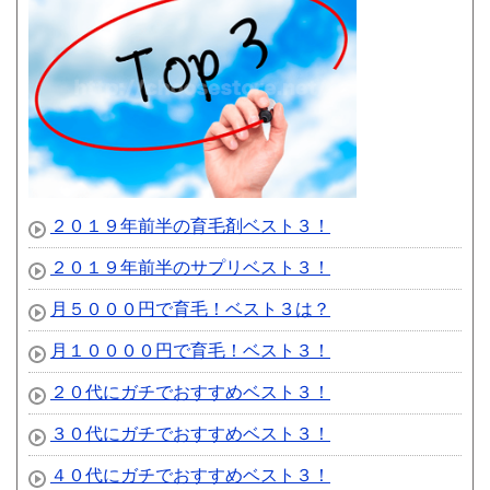
２０１９年前半の育毛剤ベスト３！
２０１９年前半のサプリベスト３！
月５０００円で育毛！ベスト３は？
月１００００円で育毛！ベスト３！
２０代にガチでおすすめベスト３！
３０代にガチでおすすめベスト３！
４０代にガチでおすすめベスト３！