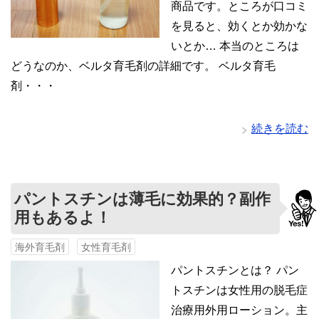
商品です。ところが口コミ
を見ると、効くとか効かな
いとか… 本当のところは
どうなのか、ベルタ育毛剤の詳細です。 ベルタ育毛
剤・・・
続きを読む
パントスチンは薄毛に効果的？副作
用もあるよ！
海外育毛剤
女性育毛剤
パントスチンとは？ パン
トスチンは女性用の脱毛症
治療用外用ローション。主