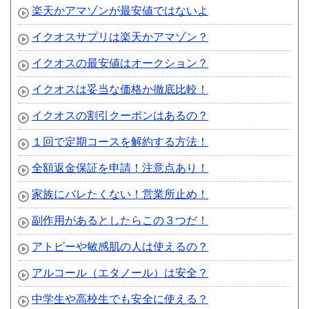
楽天かアマゾンが最安値ではないよ
イクオスサプリは楽天かアマゾン？
イクオスの最安値はオークション？
イクオスは妥当な価格か徹底比較！
イクオスの割引クーポンはあるの？
１回で定期コースを解約する方法！
全額返金保証を申請！注意点あり！
家族にバレたくない！営業所止め！
副作用があるとしたらこの３つだ！
アトピーや敏感肌の人は使えるの？
アルコール（エタノール）は安全？
中学生や高校生でも安全に使える？