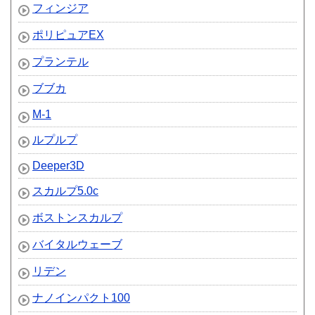
フィンジア
ポリピュアEX
プランテル
ブブカ
M-1
ルプルプ
Deeper3D
スカルプ5.0c
ボストンスカルプ
バイタルウェーブ
リデン
ナノインパクト100