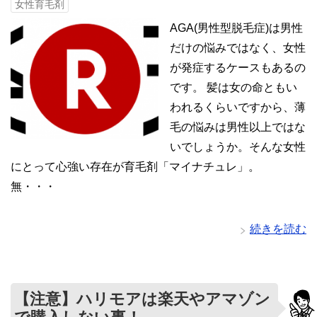
女性育毛剤
AGA(男性型脱毛症)は男性
だけの悩みではなく、女性
が発症するケースもあるの
です。 髪は女の命ともい
われるくらいですから、薄
毛の悩みは男性以上ではな
いでしょうか。そんな女性
にとって心強い存在が育毛剤「マイナチュレ」。
無・・・
続きを読む
【注意】ハリモアは楽天やアマゾン