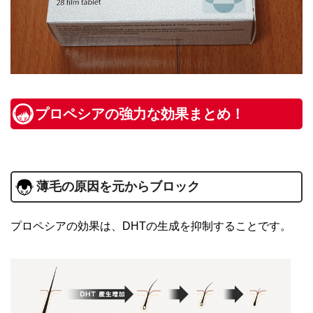
プロペシアの強力な効果まとめ！
薄毛の原因を元からブロック
プロペシアの効果は、DHTの生成を抑制することです。