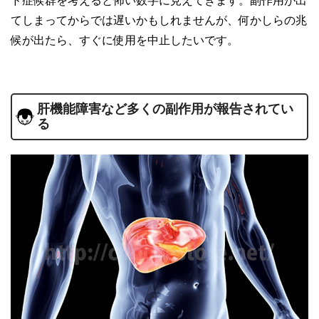
ド症候群を考えると怖い数字に見えてきます。副作用が出
てしまってからでは遅いかもしれませんが、何かしらの兆
候が出たら、すぐに使用を中止したいです。
肝機能障害など多くの副作用が報告されてい
る