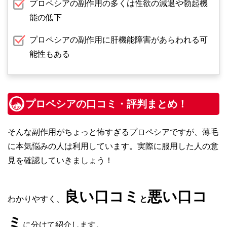
プロペシアの副作用の多くは性欲の減退や勃起機
能の低下
プロペシアの副作用に肝機能障害があらわれる可
能性もある
プロペシアの口コミ・評判まとめ！
そんな副作用がちょっと怖すぎるプロペシアですが、薄毛
に本気悩みの人は利用しています。実際に服用した人の意
見を確認していきましょう！
良い口コミ
悪い口コ
わかりやすく、
と
ミ
に分けて紹介します。