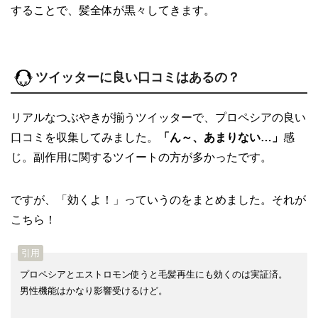
することで、髪全体が黒々してきます。
ツイッターに良い口コミはあるの？
リアルなつぶやきが揃うツイッターで、プロペシアの良い
口コミを収集してみました。
「ん～、あまりない…」
感
じ。副作用に関するツイートの方が多かったです。
ですが、「効くよ！」っていうのをまとめました。それが
こちら！
プロペシアとエストロモン使うと毛髪再生にも効くのは実証済。
男性機能はかなり影響受けるけど。