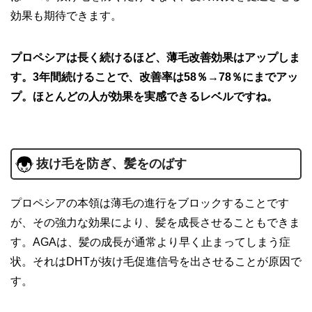
効果も期待できます。
プロペシアは長く続けるほど、薄毛改善効果はアップしま
す。3年間続けることで、改善率は58％→78％にまでアッ
プ。ほとんどの人が効果を実感できるレベルですね。
抜け毛を防ぎ、髪をのばす
プロペシアの本領は薄毛の進行をブロックすることです
が、その強力な効果により、髪を成長させることもできま
す。AGAは、髪の成長が通常より早く止まってしまう症
状。それはDHTが抜け毛促進信号を出させることが原因で
す。