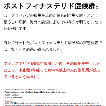
ポストフィナステリド症候群
と
は、プロペシアの服用を止めた後も副作用が続くという、
恐ろしい症状。海外の調査によりその存在が明らかになっ
た副作用です。
海外で行われたポストフィナステリド症候群の実態調査で
は、驚くべき結果が得られました。
フィナステリドを約2年服用した後、その服用を中止した
ところ、中止後3年経っても94%以上の人に副作用が残っ
ているという結果に。