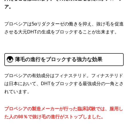
ア。
プロペシアは5αリダクターゼの働きを抑え、抜け毛を促進
させる大元DHTの生成をブロックすることが出来ます。
薄毛の進行をブロックする強力な効果
プロペシアの有効成分はフィナステリド。フィナステリド
は日本において、DHTをブロックする最強成分の一角とさ
れています。
プロペシアの製造メーカーが行った臨床試験では、服用し
た人の98％で抜け毛の進行がストップしました。