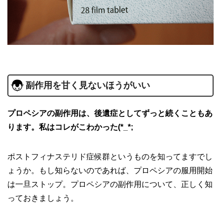
副作用を甘く見ないほうがいい
プロペシアの副作用は、後遺症としてずっと続くこともあ
ります。私はコレがこわかった(*_*;
ポストフィナステリド症候群というものを知ってますでし
ょうか。もし知らないのであれば、プロペシアの服用開始
は一旦ストップ。プロペシアの副作用について、正しく知
っておきましょう。