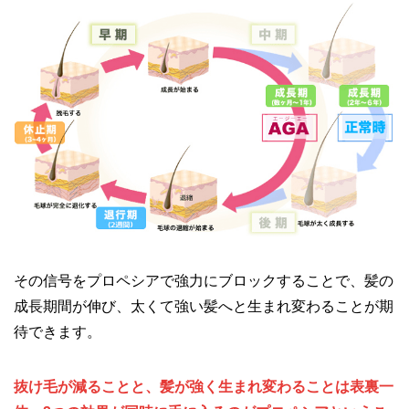
その信号をプロペシアで強力にブロックすることで、髪の
成長期間が伸び、太くて強い髪へと生まれ変わることが期
待できます。
抜け毛が減ることと、髪が強く生まれ変わることは表裏一