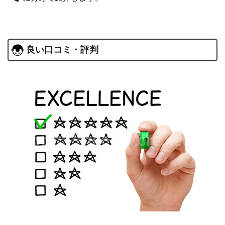
良い口コミ・評判