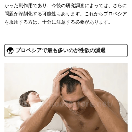
かった副作用であり、今後の研究調査によっては、さらに
問題が深刻化する可能性もあります。これからプロペシア
を服用する方は、十分に注意する必要があります。
プロペシアで最も多いのが性欲の減退