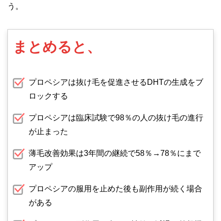
う。
まとめると、
プロペシアは抜け毛を促進させるDHTの生成をブ
ロックする
プロペシアは臨床試験で98％の人の抜け毛の進行
が止まった
薄毛改善効果は3年間の継続で58％→78％にまで
アップ
プロペシアの服用を止めた後も副作用が続く場合
がある