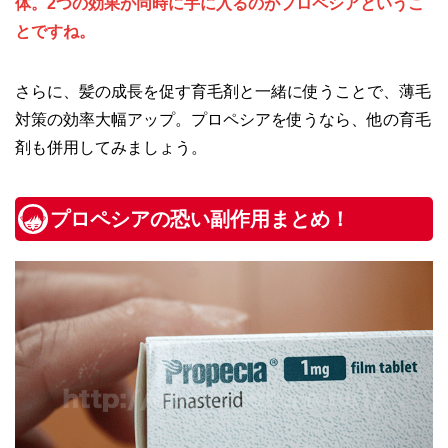
体。2つの効果が同時に手に入るのがプロペシアというこ
とですね。
さらに、髪の成長を促す育毛剤と一緒に使うことで、薄毛
対策の効率大幅アップ。プロペシアを使うなら、他の育毛
剤も併用してみましょう。
プロペシアの恐い副作用まとめ！