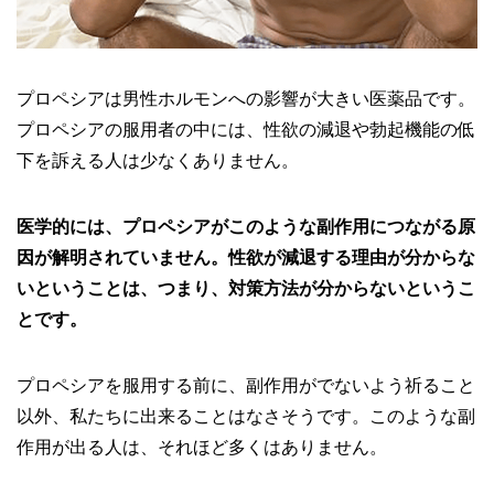
プロペシアは男性ホルモンへの影響が大きい医薬品です。
プロペシアの服用者の中には、性欲の減退や勃起機能の低
下を訴える人は少なくありません。
医学的には、プロペシアがこのような副作用につながる原
因が解明されていません。性欲が減退する理由が分からな
いということは、つまり、対策方法が分からないというこ
とです。
プロペシアを服用する前に、副作用がでないよう祈ること
以外、私たちに出来ることはなさそうです。このような副
作用が出る人は、それほど多くはありません。