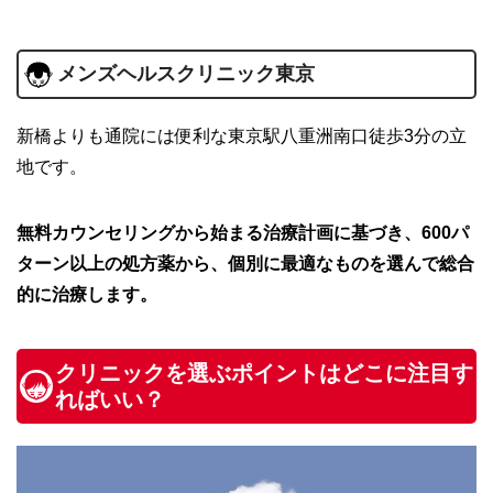
メンズヘルスクリニック東京
新橋よりも通院には便利な東京駅八重洲南口徒歩3分の立
地です。
無料カウンセリングから始まる治療計画に基づき、600パ
ターン以上の処方薬から、個別に最適なものを選んで総合
的に治療します。
クリニックを選ぶポイントはどこに注目す
ればいい？