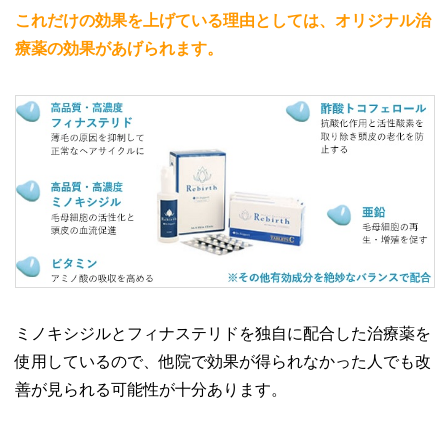
これだけの効果を上げている理由としては、オリジナル治
療薬の効果があげられます。
ミノキシジルとフィナステリドを独自に配合した治療薬を
使用しているので、他院で効果が得られなかった人でも改
善が見られる可能性が十分あります。