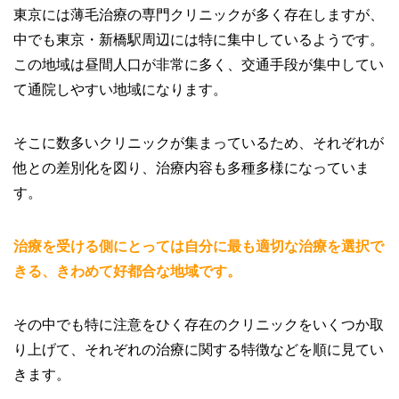
東京には薄毛治療の専門クリニックが多く存在しますが、
中でも東京・新橋駅周辺には特に集中しているようです。
この地域は昼間人口が非常に多く、交通手段が集中してい
て通院しやすい地域になります。
そこに数多いクリニックが集まっているため、それぞれが
他との差別化を図り、治療内容も多種多様になっていま
す。
治療を受ける側にとっては自分に最も適切な治療を選択で
きる、きわめて好都合な地域です。
その中でも特に注意をひく存在のクリニックをいくつか取
り上げて、それぞれの治療に関する特徴などを順に見てい
きます。