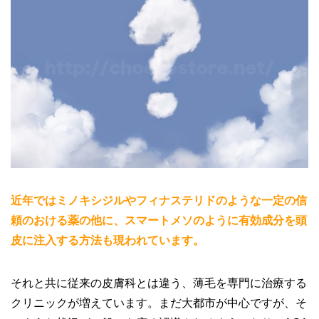
近年ではミノキシジルやフィナステリドのような一定の信
頼のおける薬の他に、スマートメソのように有効成分を頭
皮に注入する方法も現われています。
それと共に従来の皮膚科とは違う、薄毛を専門に治療する
クリニックが増えています。まだ大都市が中心ですが、そ