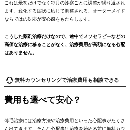
これは最初だけでなく毎月の診察ごとに調整が繰り返され
ます。変化する症状に応じて調整される、オーダーメイド
ならではの対応が安心感をもたらします。
こうした薬剤治療だけなので、途中でメソセラピーなどの
高価な治療に移ることがなく、治療費用が高額になる心配
はありません。
無料カウンセリングで治療費用も相談できる
費用も選べて安心？
薄毛治療には治療方法や治療費用といった心配事がたくさ
ん出てきます。そんな心配事は治療を始める前に無料カウ