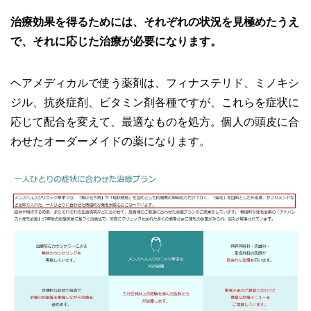
治療効果を得るためには、それぞれの状況を見極めたうえ
で、それに応じた治療が必要になります。
ヘアメディカルで使う薬剤は、フィナステリド、ミノキシ
ジル、抗炎症剤、ビタミン剤各種ですが、これらを症状に
応じて配合を変えて、最適なものを処方。個人の頭皮に合
わせたオーダーメイドの薬になります。