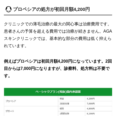
プロペシアの処方が初回月額4,200円
クリニックでの薄毛治療の最大の関心事は治療費用です。
患者さんの予算を超える費用では治療が続きません。AGA
スキンクリニックでは、基本的な部分の費用は低く抑えら
れています。
例えばプロペシアは初回月額4,200円になっています。2回
目からは7,000円になりますが、診察料、処方料は不要で
す。