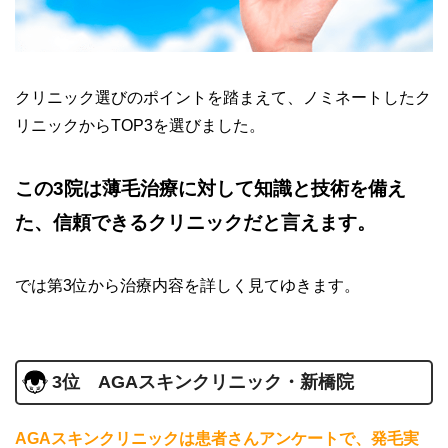
クリニック選びのポイントを踏まえて、ノミネートしたク
リニックからTOP3を選びました。
この3院は薄毛治療に対して知識と技術を備え
た、信頼できるクリニックだと言えます。
では第3位から治療内容を詳しく見てゆきます。
3位 AGAスキンクリニック・新橋院
AGAスキンクリニックは患者さんアンケートで、発毛実