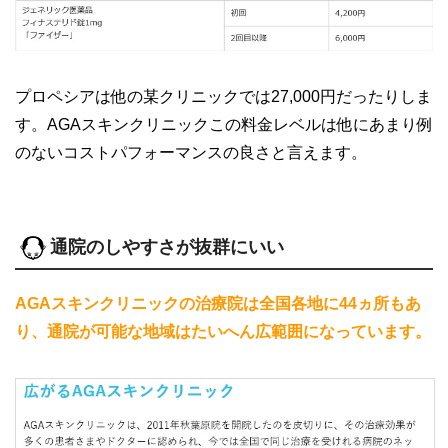
プロペシアは他の某クリニックでは27,000円だったりしま
す。AGAスキンクリニックこの料金レベルは他にあまり例
のないコストパフォーマンスの良さと言えます。
通院のしやすさが抜群にいい
AGAスキンクリニックの治療院は全国各地に44ヵ所もあ
り、通院が可能な地域はたいへん広範囲になっています。