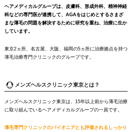
ヘアメディカルグループは、皮膚科、形成外科、精神神経
科などの専門医が連携して、AGAをはじめとするさまざ
まな薄毛の問題を解決するために研究を重ね、治療に生か
しています。
東京2ヵ所、名古屋、大阪、福岡の5ヵ所に治療拠点を持つ
薄毛治療専門クリニックのグループです。
メンズヘルスクリニック東京とは？
メンズヘルスクリニック東京は、15年以上前から薄毛治療
に取り組んでいるヘアメディカルグループの一員です。
薄毛専門クリニックのパイオニアとも評価されるしっかり