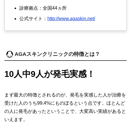
診療拠点：全国44ヵ所
公式サイト：
http://www.agaskin.net/
AGAスキンクリニックの特徴とは？
10人中9人が発毛実感！
まず最大の特徴とされるのが、発毛を実感した人が治療を
受けた人のうち99.4%にものぼるという点です。ほとんど
の人に発毛があったということで、大変高い実績があると
いえます。