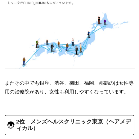
またその中でも銀座、渋谷、梅田、福岡、那覇のは女性専
用の治療院があり、女性も利用しやすくなっています。
2位 メンズヘルスクリニック東京（ヘアメデ
ィカル）