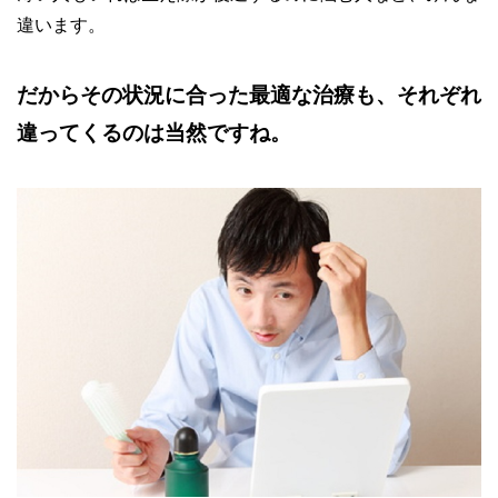
違います。
だからその状況に合った最適な治療も、それぞれ
違ってくるのは当然ですね。