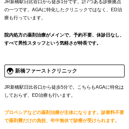
JR新橋駅日比谷口から徒歩1分です。計7つある診療拠点
の一つです。AGAに特化したクリニックではなく、ED治
療も行っています。
院内処方の薬剤治療がメインで、予約不要、休診日なし、
すべて男性スタッフという気軽さが特長です。
新橋ファーストクリニック
JR新橋駅日比谷口から徒歩5分で。こちらもAGAに特化は
しておらず、ED治療も行います。
プロペシアなどの薬剤治療が主体になります。診察料不要
で薬剤費だけの負担、年中無休で診療が受けられます。