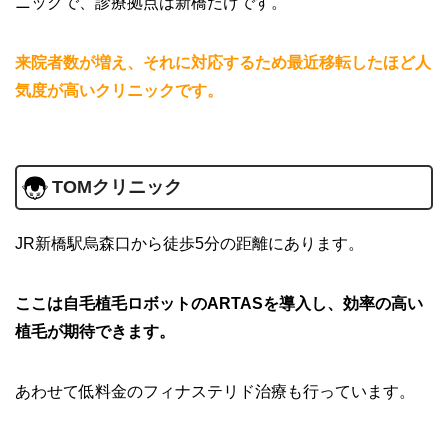
ニックで、診療拠点は新橋だけです。
来院者数が増え、それに対応するため最近移転したほど人
気度が高いクリニックです。
TOMクリニック
JR新橋駅烏森口から徒歩5分の距離にあります。
ここは自毛植毛ロボットのARTASを導入し、効率の高い
植毛が期待できます。
あわせて低料金のフィナステリド治療も行っています。