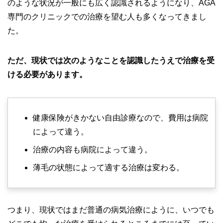
のような状況が一般にも広く認識されるようになり、AGA
専門のクリニックでの治療を望む人も多くなってきまし
た。
ただ、現状では次のようなことを認識したうえで治療を受
ける必要があります。
健康保険がきかない自由診療なので、費用は病院
によって違う。
治療の内容も病院によって違う。
薄毛の状態によって適する治療は変わる。
つまり、現状ではまだ普通の病気治療にように、いつでも