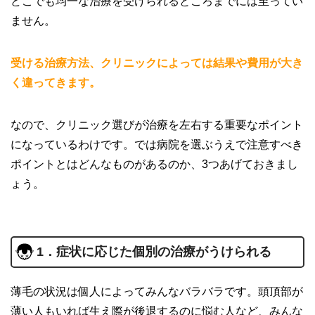
どこでも均一な治療を受けられるところまでには至ってい
ません。
受ける治療方法、クリニックによっては結果や費用が大き
く違ってきます。
なので、クリニック選びが治療を左右する重要なポイント
になっているわけです。では病院を選ぶうえで注意すべき
ポイントとはどんなものがあるのか、3つあげておきまし
ょう。
1．症状に応じた個別の治療がうけられる
薄毛の状況は個人によってみんなバラバラです。頭頂部が
薄い人もいれば生え際が後退するのに悩む人など、みんな