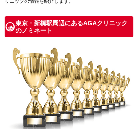
リニックの情報を紹介します。
東京・新橋駅周辺にあるAGAクリニック
のノミネート