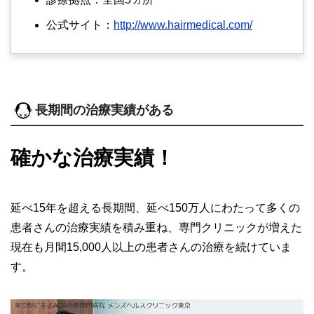
公式サイト：
http://www.hairmedical.com/
長期間の治療実績がある
確かな治療実績！
延べ15年を超える長期間、延べ150万人にわたって多くの
患者さんの治療実績を積み重ね、専門クリニックが増えた
現在も月間15,000人以上の患者さんの治療を続けていま
す。