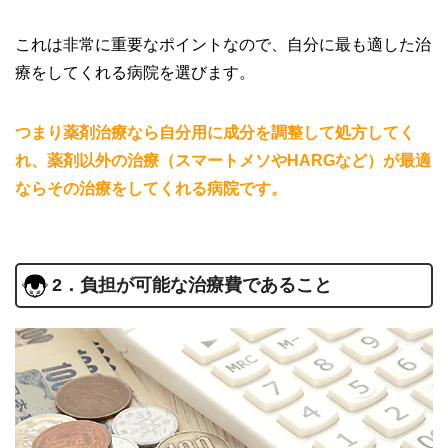
これは非常に重要なポイントなので、自分に最も適した治
療をしてくれる病院を選びます。
つまり薬剤治療なら自分用に成分を調整して処方してく
れ、薬剤以外の治療（スマートメソやHARGなど）が最適
ならその治療をしてくれる病院です。
2．負担が可能な治療費であること