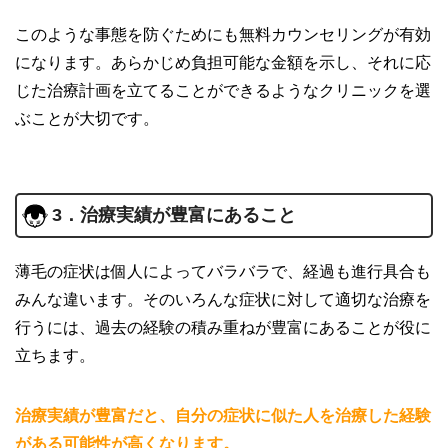
このような事態を防ぐためにも無料カウンセリングが有効
になります。あらかじめ負担可能な金額を示し、それに応
じた治療計画を立てることができるようなクリニックを選
ぶことが大切です。
3．治療実績が豊富にあること
薄毛の症状は個人によってバラバラで、経過も進行具合も
みんな違います。そのいろんな症状に対して適切な治療を
行うには、過去の経験の積み重ねが豊富にあることが役に
立ちます。
治療実績が豊富だと、自分の症状に似た人を治療した経験
がある可能性が高くなります。