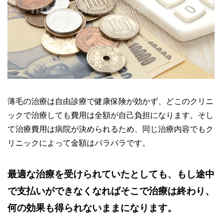
薄毛の治療は自由診療で健康保険が効かず、どこのクリニ
ックで治療しても費用は全額が自己負担になります。そし
て治療費用は病院が決められるため、同じ治療内容でもク
リニックによって金額はバラバラです。
最適な治療を受けられていたとしても、もし途中
で支払いができなくなればそこで治療は終わり、
何の効果も得られないままになります。