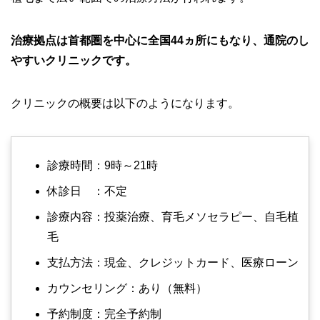
治療拠点は首都圏を中心に全国44ヵ所にもなり、通院のし
やすいクリニックです。
クリニックの概要は以下のようになります。
診療時間：9時～21時
休診日 ：不定
診療内容：投薬治療、育毛メソセラピー、自毛植
毛
支払方法：現金、クレジットカード、医療ローン
カウンセリング：あり（無料）
予約制度：完全予約制