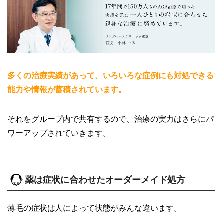
多くの治療実績があって、いろいろな症例にも対処できる
能力や情報が蓄積されています。
それをグループ内で共有するので、治療の実力はさらにパ
ワーアップされていきます。
薬は症状に合わせたオーダーメイド処方
薄毛の症状は人によって状態がみんな違います。