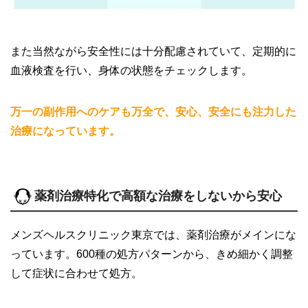
また当然ながら安全性には十分配慮されていて、定期的に
血液検査を行い、身体の状態をチェックします。
万一の副作用へのケアも万全で、安心、安全にも注力した
治療になっています。
薬剤治療特化で高額な治療をしないから安心
メンズヘルスクリニック東京では、薬剤治療がメインにな
っています。600種の処方パターンから、きめ細かく調整
して症状に合わせて処方。