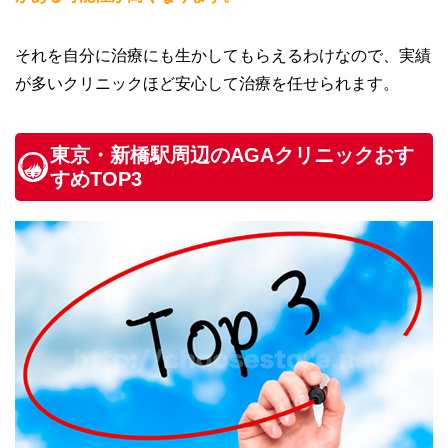
それを自分に治療にも生かしてもらえるわけなので、実績
が多いクリニックほど安心して治療を任せられます。
東京・新橋駅周辺のAGAクリニックおす
すめTOP3