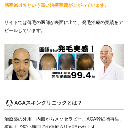
感率99.4％という高い治療実績が上がっています。
サイトでは薄毛の医師が表面に出て、発毛治療の実績をア
ピールしています。
AGAスキンクリニックとは？
治療薬の外用・内服からメソセラピー、AGA幹細胞再生、
植毛まで広い範囲での治療方法が行われます。