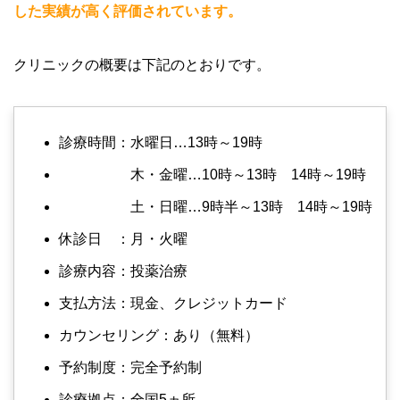
した実績が高く評価されています。
クリニックの概要は下記のとおりです。
診療時間：水曜日…13時～19時
木・金曜…10時～13時 14時～19時
土・日曜…9時半～13時 14時～19時
休診日 ：月・火曜
診療内容：投薬治療
支払方法：現金、クレジットカード
カウンセリング：あり（無料）
予約制度：完全予約制
診療拠点：全国5ヵ所