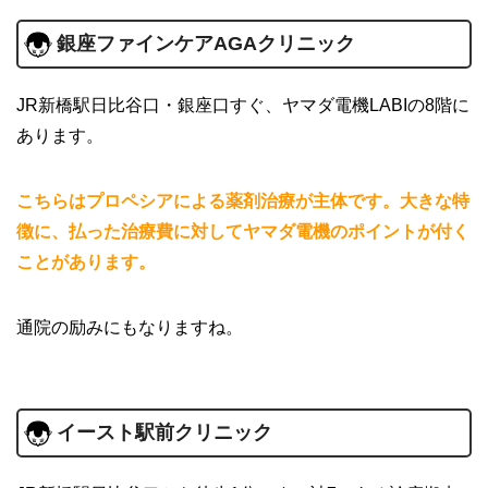
銀座ファインケアAGAクリニック
JR新橋駅日比谷口・銀座口すぐ、ヤマダ電機LABIの8階に
あります。
こちらはプロペシアによる薬剤治療が主体です。大きな特
徴に、払った治療費に対してヤマダ電機のポイントが付く
ことがあります。
通院の励みにもなりますね。
イースト駅前クリニック