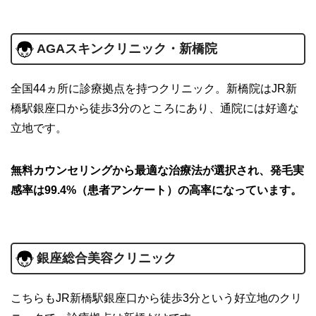
AGAスキンクリニック・新橋院
全国44ヵ所に診療拠点を持つクリニック。新橋院はJR新
橋駅銀座口から徒歩3分のところにあり、通院には好適な
立地です。
無料カウンセリングから最適な治療法が選択され、発毛実
感率は99.4%（患者アンケート）の高率になっています。
銀座総合美容クリニック
こちらもJR新橋駅銀座口から徒歩3分という好立地のクリ