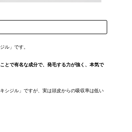
ジル」です。
ことで有名な成分で、発毛する力が強く、本気で
キシジル」ですが、実は頭皮からの吸収率は低い