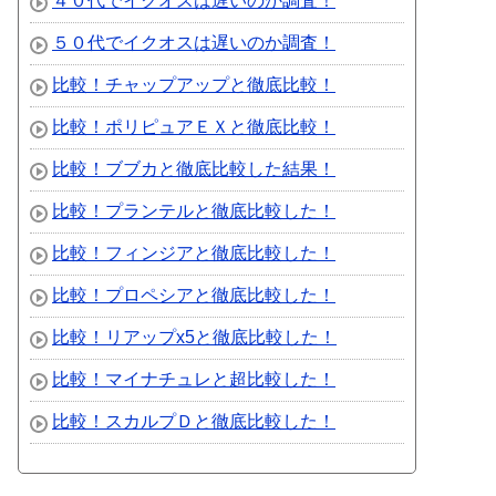
４０代でイクオスは遅いのか調査！
５０代でイクオスは遅いのか調査！
比較！チャップアップと徹底比較！
比較！ポリピュアＥＸと徹底比較！
比較！ブブカと徹底比較した結果！
比較！プランテルと徹底比較した！
比較！フィンジアと徹底比較した！
比較！プロペシアと徹底比較した！
比較！リアップx5と徹底比較した！
比較！マイナチュレと超比較した！
比較！スカルプＤと徹底比較した！