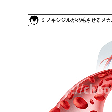
ミノキシジルが発毛させるメカ