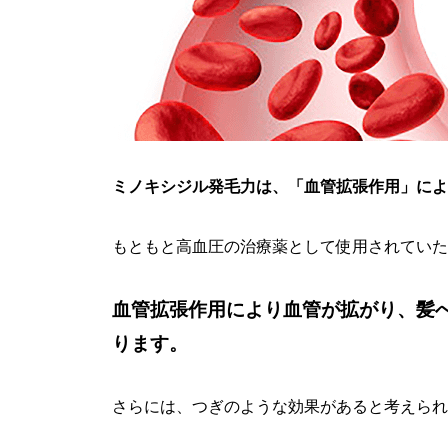
ミノキシジル発毛力は、「血管拡張作用」によ
もともと高血圧の治療薬として使用されていた
血管拡張作用により血管が拡がり、髪
ります。
さらには、つぎのような効果があると考えられ