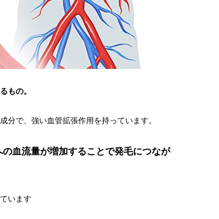
るもの。
成分で、強い血管拡張作用を持っています。
への血流量が増加することで発毛につなが
ています