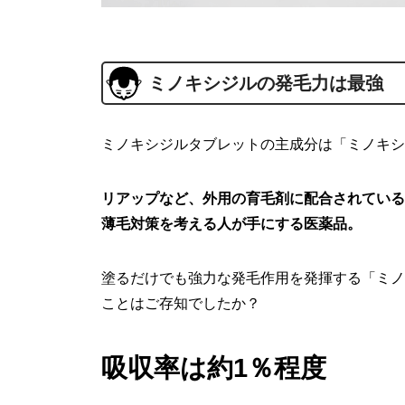
ミノキシジルの発毛力は最強
ミノキシジルタブレットの主成分は「ミノキシ
リアップなど、外用の育毛剤に配合されている
薄毛対策を考える人が手にする医薬品。
塗るだけでも強力な発毛作用を発揮する「ミノ
ことはご存知でしたか？
吸収率は約1％程度