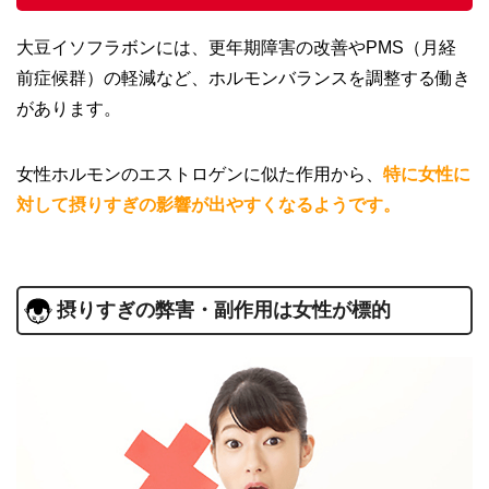
大豆イソフラボンには、更年期障害の改善やPMS（月経
前症候群）の軽減など、ホルモンバランスを調整する働き
があります。
女性ホルモンのエストロゲンに似た作用から、
特に女性に
対して摂りすぎの影響が出やすくなるようです。
摂りすぎの弊害・副作用は女性が標的