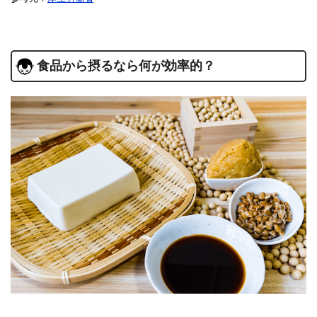
食品から摂るなら何が効率的？