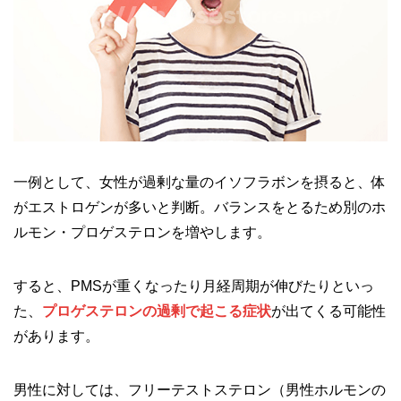
一例として、女性が過剰な量のイソフラボンを摂ると、体
がエストロゲンが多いと判断。バランスをとるため別のホ
ルモン・プロゲステロンを増やします。
すると、PMSが重くなったり月経周期が伸びたりといっ
た、
プロゲステロンの過剰で起こる症状
が出てくる可能性
があります。
男性に対しては、フリーテストステロン（男性ホルモンの