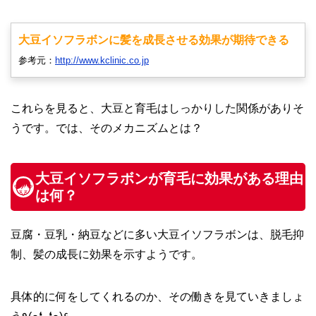
大豆イソフラボンに髪を成長させる効果が期待できる
参考元：
http://www.kclinic.co.jp
これらを見ると、大豆と育毛はしっかりした関係がありそ
うです。では、そのメカニズムとは？
大豆イソフラボンが育毛に効果がある理由
は何？
豆腐・豆乳・納豆などに多い大豆イソフラボンは、脱毛抑
制、髪の成長に効果を示すようです。
具体的に何をしてくれるのか、その働きを見ていきましょ