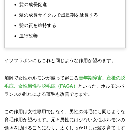
髪の成長促進
髪の成長サイクルで成長期を延長する
髪の質を維持する
血行改善
イソフラボンにもこれと同じような作用が望めます。
加齢で女性ホルモンが減って起こる
更年期障害、産後の脱
毛症、女性男性型脱毛症（FAGA）
といった、ホルモンバ
ランスの乱れによる薄毛も改善できます。
この作用は女性専用ではなく、男性の薄毛にも同じような
育毛作用が望めます。元々男性には少ない女性ホルモンの
働きを助けることになり、太くしっかりした髪を育てます