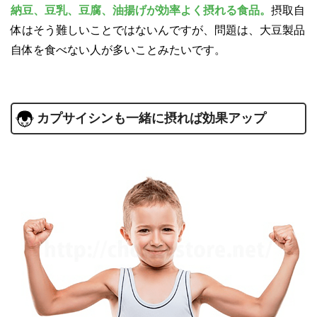
納豆、豆乳、豆腐、油揚げが効率よく摂れる食品。
摂取自
体はそう難しいことではないんですが、問題は、大豆製品
自体を食べない人が多いことみたいです。
カプサイシンも一緒に摂れば効果アップ