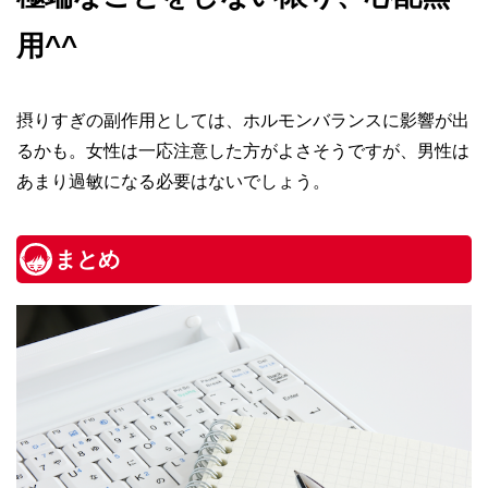
用^^
摂りすぎの副作用としては、ホルモンバランスに影響が出
るかも。女性は一応注意した方がよさそうですが、男性は
あまり過敏になる必要はないでしょう。
まとめ