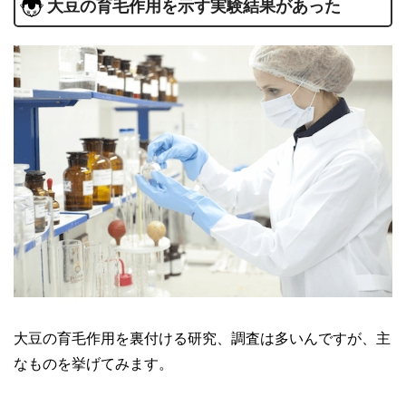
大豆の育毛作用を示す実験結果があった
大豆の育毛作用を裏付ける研究、調査は多いんですが、主
なものを挙げてみます。