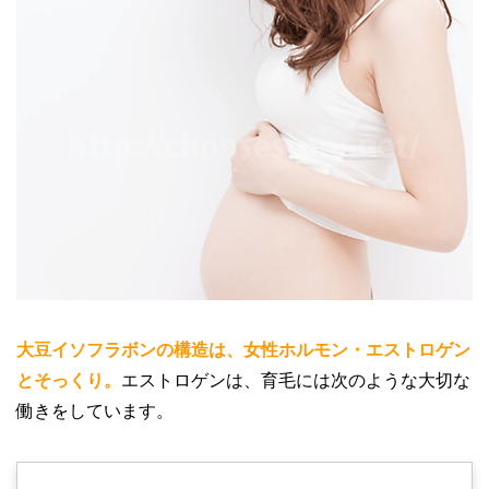
大豆イソフラボンの構造は、女性ホルモン・エストロゲン
とそっくり。
エストロゲンは、育毛には次のような大切な
働きをしています。