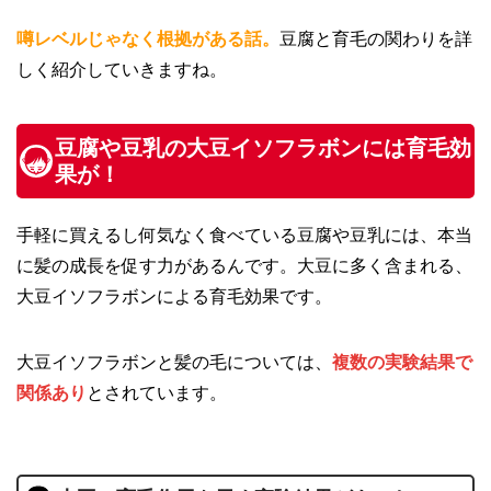
噂レベルじゃなく根拠がある話。
豆腐と育毛の関わりを詳
しく紹介していきますね。
豆腐や豆乳の大豆イソフラボンには育毛効
果が！
手軽に買えるし何気なく食べている豆腐や豆乳には、本当
に髪の成長を促す力があるんです。大豆に多く含まれる、
大豆イソフラボンによる育毛効果です。
大豆イソフラボンと髪の毛については、
複数の実験結果で
関係あり
とされています。