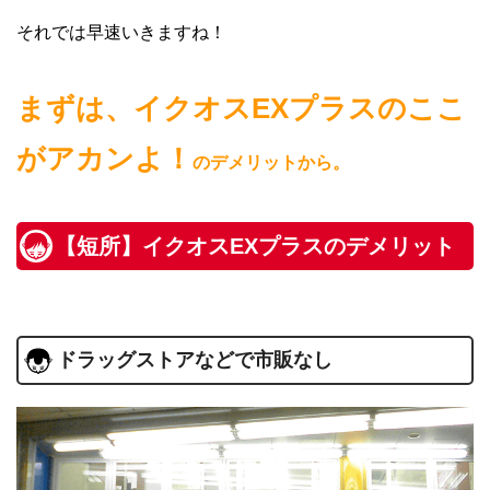
それでは早速いきますね！
まずは、イクオスEXプラスのここ
がアカンよ！
のデメリットから。
【短所】イクオスEXプラスのデメリット
ドラッグストアなどで市販なし