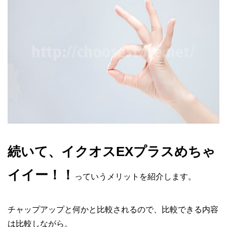
続いて、イクオスEXプラスめちゃ
イイー！！
っていうメリットを紹介します。
チャップアップと何かと比較されるので、比較できる内容
は比較しながら。