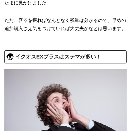
たまに見かけました。
ただ、容器を振ればなんとなく残量は分かるので、早めの
追加購入さえ気をつけていれば大丈夫かなとは思います。
イクオスEXプラスはステマが多い！