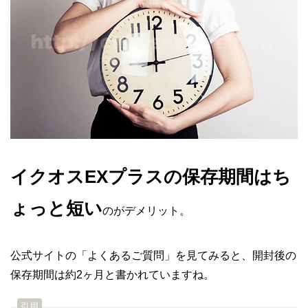
イクオスEXプラスの保存期間はち
ょっと短い
のがデメリット。
公式サイトの「よくあるご質問」を見てみると、開封後の
保存期間は約2ヶ月と書かれていますね。