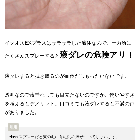
イクオスEXプラスはサラサラした液体なので、一カ所に
液ダレの危険アリ！
たくさんスプレーすると
液ダレすると拭き取るのが面倒だしもったいないです。
透明なので液垂れしても目立たないのですが、使いやすさ
を考えるとデメリット。口コミでも液ダレすると不満の声
がありました。
classスプレーだと髪の毛に育毛剤の液がついてしまいます。