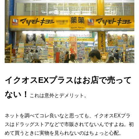
イクオスEXプラスはお店で売って
ない！
これは意外とデメリット。
ネットを調べてコレ良いなと思っても、イクオスEXプラ
スはドラッグストアなどで市販されてないんですよね。初
めて買うときに実物を見られないのはちょっと心配。