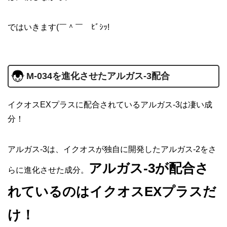
ではいきます(￣＾￣ゞﾋﾞｼｯ!
M-034を進化させたアルガス-3配合
イクオスEXプラスに配合されているアルガス-3は凄い成
分！
アルガス-3は、イクオスが独自に開発したアルガス-2をさ
アルガス-3が配合さ
らに進化させた成分。
れているのはイクオスEXプラスだ
け！