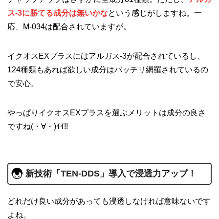
ス-3に勝てる成分は無いかな
という感じがしますね。一
応、M-034は配合されていますが。
イクオスEXプラスにはアルガス-3が配合されているし、
124種類もあれば欲しい成分はバッチリ網羅されているの
で安心。
やっぱりイクオスEXプラスを選ぶメリットは成分の良さ
ですね(・∀・)ｲｲ!!
新技術「TEN-DDS」導入で浸透力アップ！
どれだけ良い成分があっても浸透しなければ意味ないです
よね。