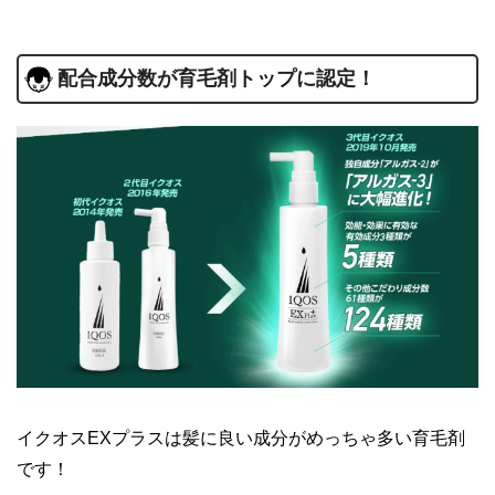
配合成分数が育毛剤トップに認定！
イクオスEXプラスは髪に良い成分がめっちゃ多い育毛剤
です！