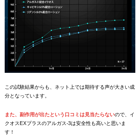
この試験結果からも、ネット上では期待する声が大きい成
分となっています。
また、副作用が出たという口コミは見当たらない
ので、イ
クオスEXプラスのアルガス-3は安全性も高いと思いま
す！