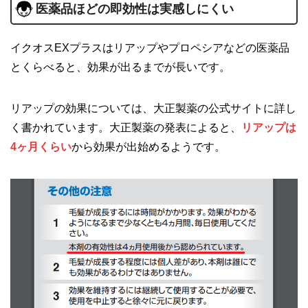
医薬品ほどの即効性は実感しにくい
イクオスEXプラスはリアップやプロペシアなどの医薬品
とくらべると、効果が出るまでが長いです。
リアップの効果については、大正製薬の公式サイトに詳し
く書かれています。大正製薬の発表によると、
リアップは
4ヶ月くらい
から効果が出始めるようです。