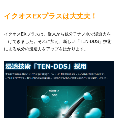
イクオスEXプラスは大丈夫！
イクオスEXプラスは、従来から低分子ナノ水で浸透力を
上げてきました。それに加え、新しい「TEN-DDS」技術
による成分の浸透力をアップをはかります。