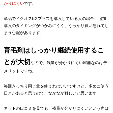
かりにくい
です。
単品でイクオスEXプラスを購入している人の場合、追加
購入のタイミングがつかみにくく、うっかり買い忘れてし
まう心配があります。
育毛剤はしっかり継続使用するこ
とが大切
なので、残量が分かりにくい容器なのはデ
メリットですね。
毎回きっちり同じ量を使えればいいですけど、多めに使う
日とかあると思うので、なかなか難しいと思います。
ネットの口コミを見ても、残量が分かりにくいという声は