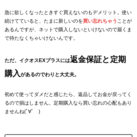
急に欲しくなったときすぐ買えないのもデメリット。使い
続けてていると、たまに新しいのを
買い忘れちゃう
ことが
あるんですが、ネットで購入しないといけないので届くま
で待たなくちゃいけないんです。
返金保証と定期
ただ、イクオスEXプラスには
購入
があるのでわりと大丈夫。
初めて使ってダメだと感じたら、返品してお金が戻ってく
るので損はしません。定期購入なら買い忘れの心配もあり
ませんね(ﾟ∀ﾟ )