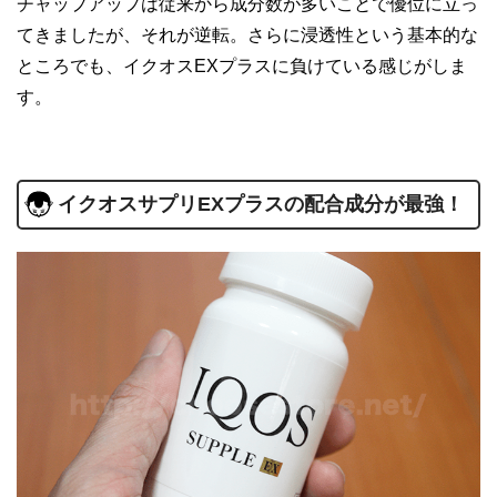
チャップアップは従来から成分数が多いことで優位に立っ
てきましたが、それが逆転。さらに浸透性という基本的な
ところでも、イクオスEXプラスに負けている感じがしま
す。
イクオスサプリEXプラスの配合成分が最強！