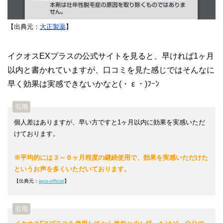
【出典元：
大正製薬
】
イクオスEXプラスの公式サイトを見ると、早ければ1ヶ月
以内と書かれていますが、口コミを見た感じではそんなに
早く効果は実感できないかなと(・ ε ・)ﾌｰﾝ
個人差はありますが、早い方ですと1ヶ月以内に効果を実感いただ
けております。
※平均的には３～６ヶ月程度の継続使用で、効果を実感いただけた
というお声を多くいただいております。
【出典元：
iqos-official
】