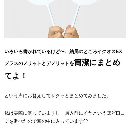
いろいろ書かれているけど〜、結局のところイクオスEX
簡潔にまとめ
プラスのメリットとデメリットを
てよ！
という声にお答えしてサクッとまとめてみました。
私は実際に使っていますし、購入前にイヤというほど口コ
ミを調べたので頭の中に入っています^^